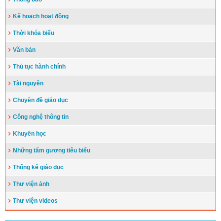
Kế hoạch hoạt động
Thời khóa biểu
Văn bản
Thủ tục hành chính
Tài nguyên
Chuyên đề giáo dục
Công nghệ thông tin
Khuyến học
Những tấm gương tiêu biểu
Thống kê giáo dục
Thư viện ảnh
Thư viện videos