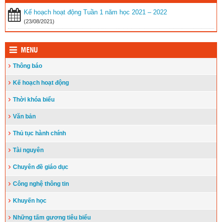
Kế hoạch hoạt động Tuần 1 năm học 2021 – 2022
(23/08/2021)
MENU
Thông báo
Kế hoạch hoạt động
Thời khóa biểu
Văn bản
Thủ tục hành chính
Tài nguyên
Chuyên đề giáo dục
Công nghệ thông tin
Khuyến học
Những tấm gương tiêu biểu